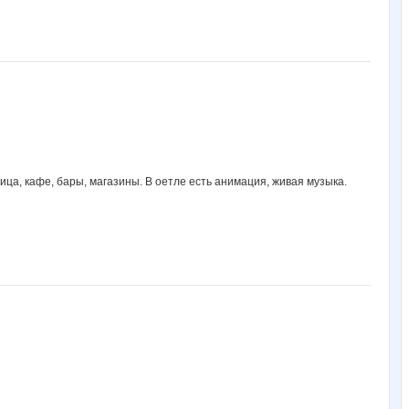
ица, кафе, бары, магазины. В оетле есть анимация, живая музыка.