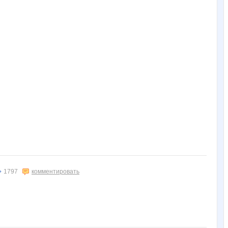
1797
комментировать